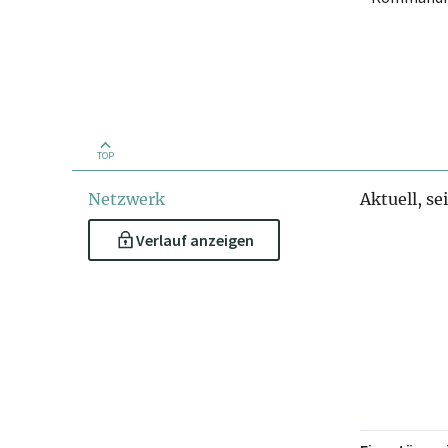
TOP
Netzwerk
Aktuell, se
Verlauf anzeigen