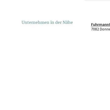
Unternehmen in der Nähe
Fuhrmannf
7082 Donne