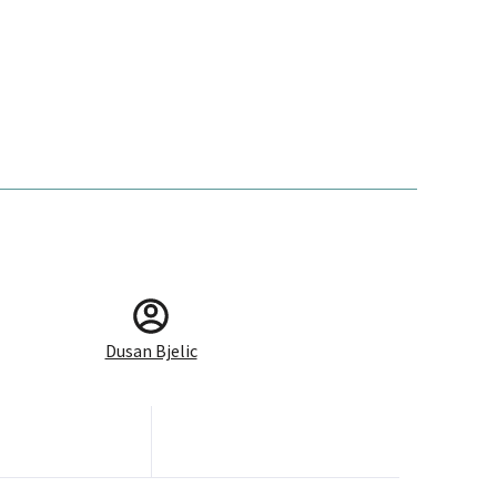
Dusan Bjelic