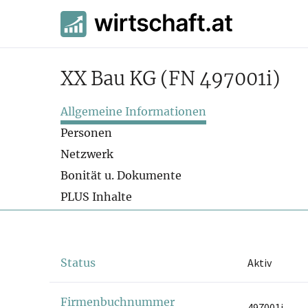
XX Bau KG
(FN 497001i)
Allgemeine Informationen
Personen
Netzwerk
Bonität u. Dokumente
PLUS Inhalte
Status
Aktiv
Firmenbuchnummer
497001i