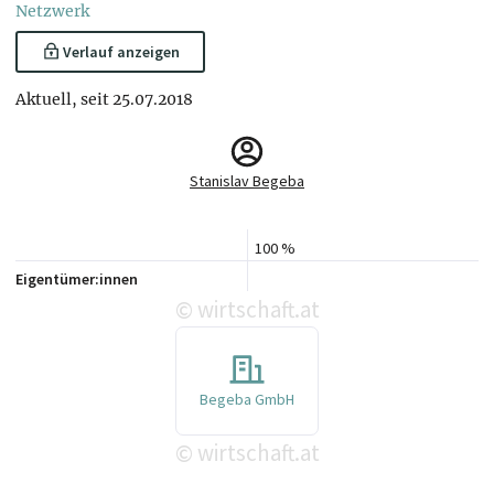
Netzwerk
Verlauf anzeigen
Aktuell, seit 25.07.2018
Stanislav Begeba
100 %
Eigentümer:innen
wirtschaft.at
©
Begeba GmbH
wirtschaft.at
©