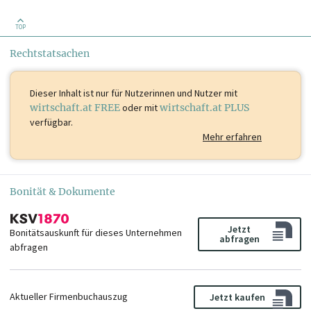
TOP
Rechtstatsachen
Dieser Inhalt ist
nur für Nutzerinnen und Nutzer mit
wirtschaft.at FREE
oder mit
wirtschaft.at PLUS
verfügbar.
Mehr erfahren
Bonität & Dokumente
Jetzt
Bonitätsauskunft für dieses Unternehmen
abfragen
abfragen
Aktueller Firmenbuchauszug
Jetzt kaufen