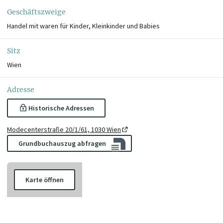
Geschäftszweige
Handel mit waren für Kinder, Kleinkinder und Babies
Sitz
Wien
Adresse
Historische Adressen
Modecenterstraße 20/1/61, 1030 Wien
Grundbuchauszug abfragen
Karte öffnen