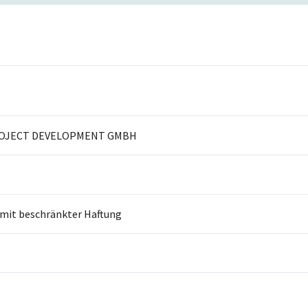
OJECT DEVELOPMENT GMBH
 mit beschränkter Haftung