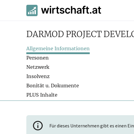
DARMOD PROJECT DEVE
Allgemeine Informationen
Personen
Netzwerk
Insolvenz
Bonität u. Dokumente
PLUS Inhalte
Für dieses Unternehmen gibt es einen Ein