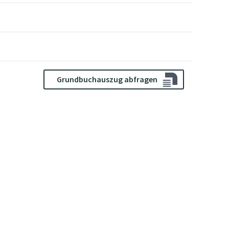
Grundbuchauszug abfragen