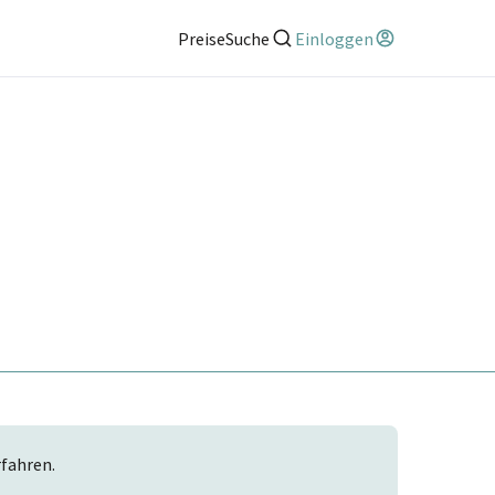
Preise
Suche
Einloggen
rfahren.