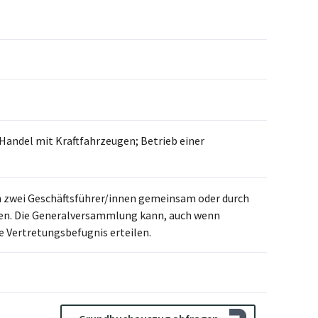
Handel mit Kraftfahrzeugen; Betrieb einer
ch zwei Geschäftsführer/innen gemeinsam oder durch
ten. Die Generalversammlung kann, auch wenn
e Vertretungsbefugnis erteilen.