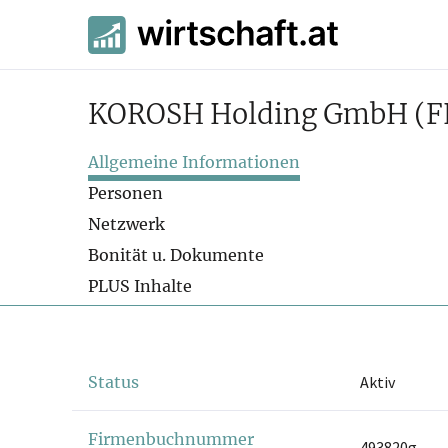
KOROSH Holding GmbH
(F
Allgemeine Informationen
Personen
Netzwerk
Bonität u. Dokumente
PLUS Inhalte
Status
Aktiv
Firmenbuchnummer
493820g