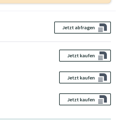
Jetzt abfragen
Jetzt kaufen
Jetzt kaufen
Jetzt kaufen