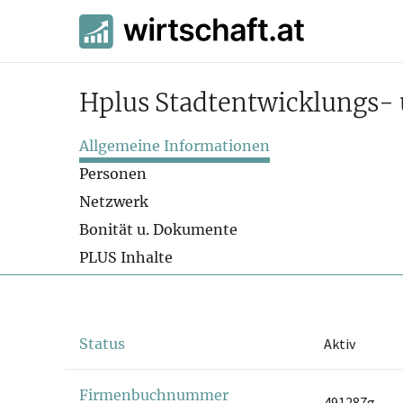
Hplus Stadtentwicklungs-
Allgemeine Informationen
Personen
Netzwerk
Bonität u. Dokumente
PLUS Inhalte
Status
Aktiv
Firmenbuchnummer
491287g