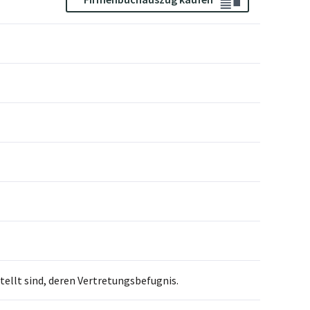
llt sind, deren Vertretungsbefugnis.