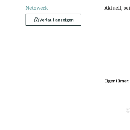
Netzwerk
Aktuell, se
Verlauf anzeigen
Eigentümer: