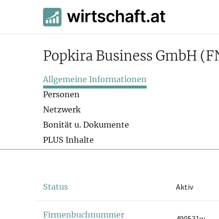
Popkira Business GmbH
(F
Allgemeine Informationen
Personen
Netzwerk
Bonität u. Dokumente
PLUS Inhalte
Status
Aktiv
Firmenbuchnummer
490531w