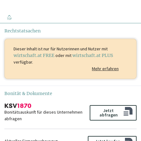
TOP
Rechtstatsachen
Dieser Inhalt ist
nur für Nutzerinnen und Nutzer mit
wirtschaft.at FREE
oder mit
wirtschaft.at PLUS
verfügbar.
Mehr erfahren
Bonität & Dokumente
Jetzt
Bonitätsauskunft für dieses Unternehmen
abfragen
abfragen