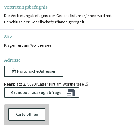
Vertretungsbefugnis
Die Vertretungsbefugnis der Geschäftsführer/innen wird mit
Beschluss der Gesellschafter/innen geregelt.
Sitz
Klagenfurt am Wörthersee
Adresse
Historische Adressen
Rennplatz 2, 9020 Klagenfurt am Wörthersee
Grundbuchauszug abfragen
Karte öffnen