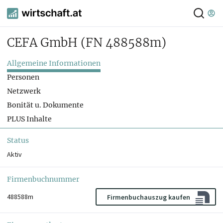
CEFA GmbH
(FN 488588m)
Allgemeine Informationen
Personen
Netzwerk
Bonität u. Dokumente
PLUS Inhalte
Status
Aktiv
Firmenbuchnummer
488588m
Firmenbuchauszug kaufen