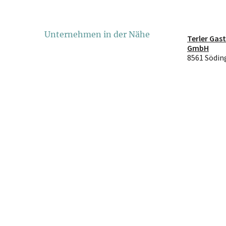
Unternehmen in der Nähe
Terler Gas
GmbH