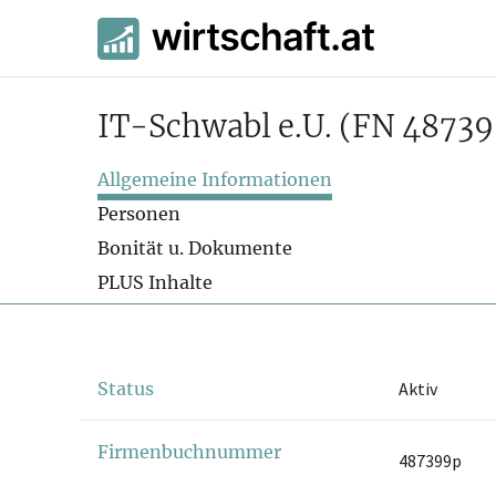
IT-Schwabl e.U.
(FN 48739
Allgemeine Informationen
Personen
Bonität u. Dokumente
PLUS Inhalte
Status
Aktiv
Firmenbuchnummer
487399p