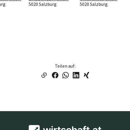
urg
5020 Salzburg
5020 Salzburg
Teilen auf: