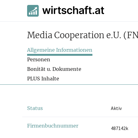
Media Cooperation e.U.
(FN
Allgemeine Informationen
Personen
Bonität u. Dokumente
PLUS Inhalte
Status
Aktiv
Firmenbuchnummer
487142k