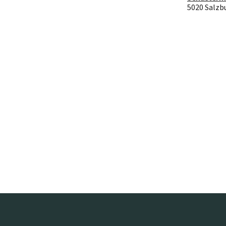
5020 Salzb