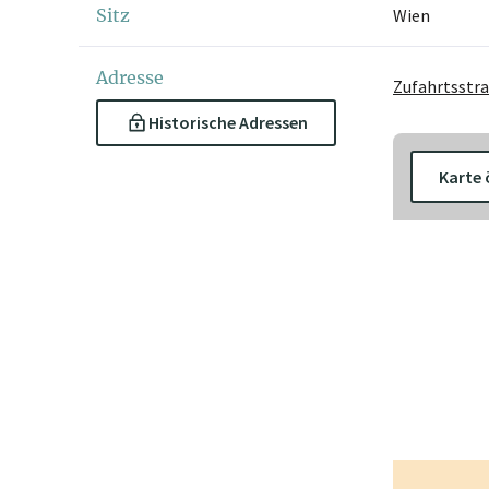
Sitz
Wien
Adresse
Zufahrtsstra
Historische Adressen
Karte 