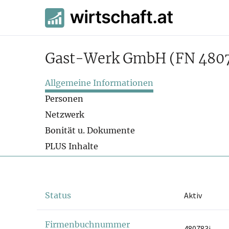
Gast-Werk GmbH
(FN 480
Allgemeine Informationen
Personen
Netzwerk
Bonität u. Dokumente
PLUS Inhalte
Status
Aktiv
Firmenbuchnummer
480783i