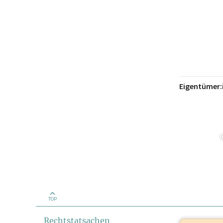
Eigentümer:
TOP
Rechtstatsachen