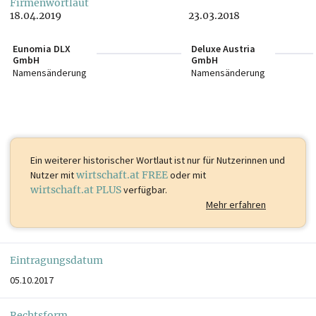
Firmenwortlaut
18.04.2019
23.03.2018
Eunomia DLX
Deluxe Austria
GmbH
GmbH
Namensänderung
Namensänderung
Ein weiterer historischer Wortlaut ist
nur für Nutzerinnen und
Nutzer mit
wirtschaft.at FREE
oder mit
wirtschaft.at PLUS
verfügbar.
Mehr erfahren
Eintragungsdatum
05.10.2017
Rechtsform