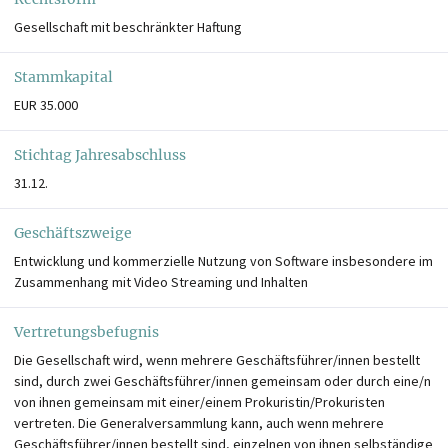
Gesellschaft mit beschränkter Haftung
Stammkapital
EUR 35.000
Stichtag Jahresabschluss
31.12.
Geschäftszweige
Entwicklung und kommerzielle Nutzung von Software insbesondere im
Zusammenhang mit Video Streaming und Inhalten
Vertretungsbefugnis
Die Gesellschaft wird, wenn mehrere Geschäftsführer/innen bestellt
sind, durch zwei Geschäftsführer/innen gemeinsam oder durch eine/n
von ihnen gemeinsam mit einer/einem Prokuristin/Prokuristen
vertreten. Die Generalversammlung kann, auch wenn mehrere
Geschäftsführer/innen bestellt sind, einzelnen von ihnen selbständige