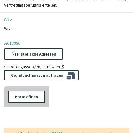
Vertretungsbefugnis erteilen.
Sitz
Wien
Adresse
Historische Adressen
Schottengasse 4/26, 1010 Wien
Grundbuchauszug abfragen
Karte öffnen