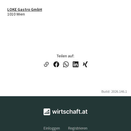
LOKE Gastro GmbH
1010 Wien
Teilen auf:
Build: 2026.146.1
Einloggen
Registrieren