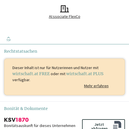
AI:ssociate FlexCo
TOP
Rechtstatsachen
Dieser Inhalt ist
nur für Nutzerinnen und Nutzer mit
wirtschaft.at FREE
oder mit
wirtschaft.at PLUS
verfügbar.
Mehr erfahren
Bonität & Dokumente
Jetzt
Bonitätsauskunft für dieses Unternehmen
abfragen