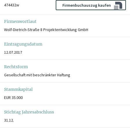
474432w
Firmenbuchauszug kaufen
Firmenwortlaut
Wolf-Dietrich-Straße 8 Projektentwicklung GmbH
Eintragungsdatum
12.07.2017
Rechtsform
Gesellschaft mit beschränkter Haftung
Stammkapital
EUR 35.000
Stichtag Jahresabschluss
31.12.