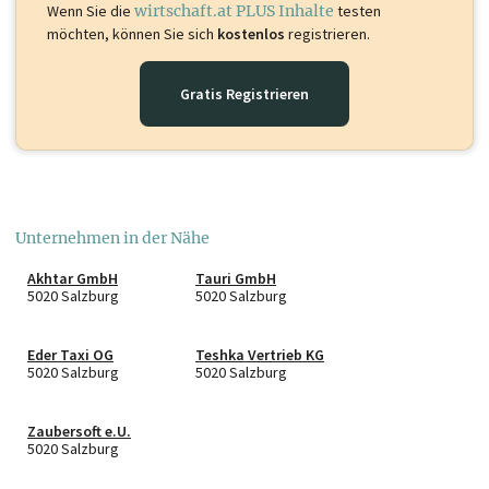
Wenn Sie die
wirtschaft.at PLUS Inhalte
testen
möchten, können Sie sich
kostenlos
registrieren.
Gratis Registrieren
Unternehmen in der Nähe
Akhtar GmbH
Tauri GmbH
5020 Salzburg
5020 Salzburg
Eder Taxi OG
Teshka Vertrieb KG
5020 Salzburg
5020 Salzburg
Zaubersoft e.U.
5020 Salzburg