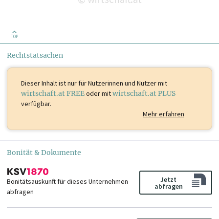
TOP
Rechtstatsachen
Dieser Inhalt ist
nur für Nutzerinnen und Nutzer mit
wirtschaft.at FREE
oder mit
wirtschaft.at PLUS
verfügbar.
Mehr erfahren
Bonität & Dokumente
Jetzt
Bonitätsauskunft für dieses Unternehmen
abfragen
abfragen