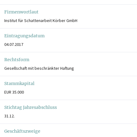
Firmenwortlaut
Institut für Schattenarbeit Körber GmbH
Eintragungsdatum
04.07.2017
Rechtsform
Gesellschaft mit beschränkter Haftung
Stammkapital
EUR 35.000
Stichtag Jahresabschluss
31.12.
Geschäftszweige