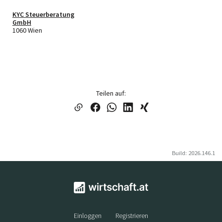
KYC Steuerberatung
GmbH
1060 Wien
Teilen auf:
Build: 2026.146.1
Einloggen
Registrieren