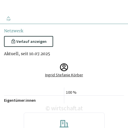
TOP
Netzwerk
Verlauf anzeigen
Aktuell, seit 10.07.2025
Ingrid Stefanie Körber
100 %
Eigentümer:innen
wirtschaft.at
©