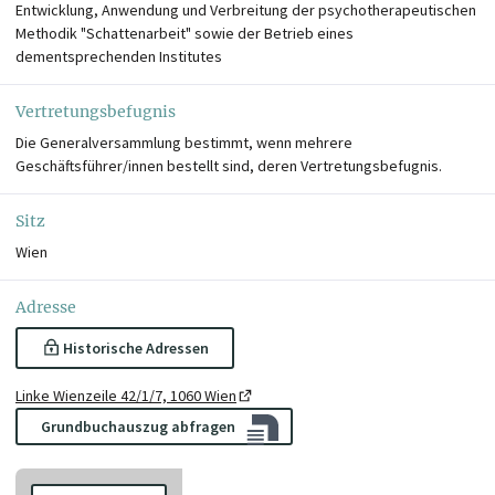
Entwicklung, Anwendung und Verbreitung der psychotherapeutischen
Methodik "Schattenarbeit" sowie der Betrieb eines
dementsprechenden Institutes
Vertretungsbefugnis
Die Generalversammlung bestimmt, wenn mehrere
Geschäftsführer/innen bestellt sind, deren Vertretungsbefugnis.
Sitz
Wien
Adresse
Historische Adressen
Linke Wienzeile 42/1/7, 1060 Wien
Grundbuchauszug abfragen