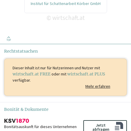
Institut für Schattenarbeit Körber GmbH
wirtschaft.at
©
TOP
Rechtstatsachen
Dieser Inhalt ist
nur für Nutzerinnen und Nutzer mit
wirtschaft.at FREE
oder mit
wirtschaft.at PLUS
verfügbar.
Mehr erfahren
Bonität & Dokumente
Jetzt
Bonitätsauskunft für dieses Unternehmen
abfragen