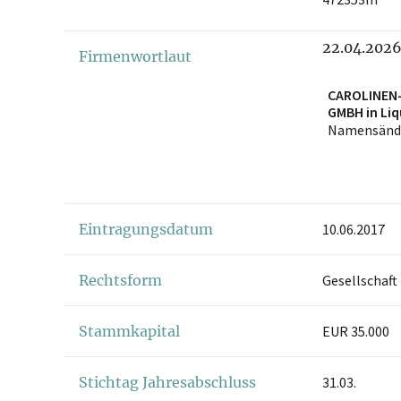
22.04.202
Firmenwortlaut
CAROLINEN
GMBH in Liq
Namensänd
Eintragungsdatum
10.06.2017
Rechtsform
Gesellschaft
Stammkapital
EUR 35.000
Stichtag Jahresabschluss
31.03.