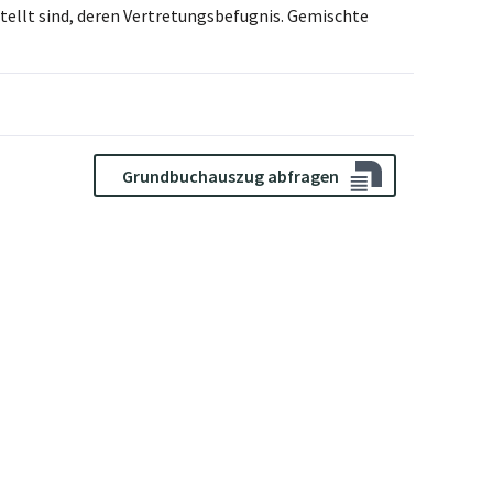
llt sind, deren Vertretungsbefugnis. Gemischte
Grundbuchauszug abfragen