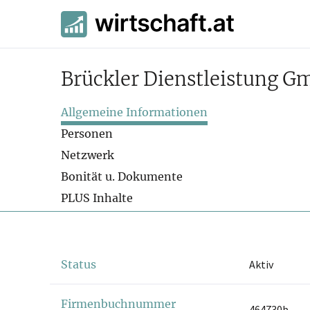
Brückler Dienstleistung 
Allgemeine Informationen
Personen
Netzwerk
Bonität u. Dokumente
PLUS Inhalte
Status
Aktiv
Firmenbuchnummer
464730b