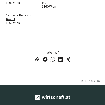
1160 Wien
e.U.
1160 Wien
Santana Bellagio
GmbH
1160 Wien
Teilen auf:
Build: 2026.146.1