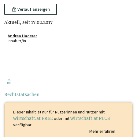
Verlauf anzeigen
Aktuell, seit 17.02.2017
Andrea Haderer
Inhaber/in
TOP
Rechtstatsachen
Dieser Inhalt ist
nur für Nutzerinnen und Nutzer mit
wirtschaft.at FREE
oder mit
wirtschaft.at PLUS
verfügbar.
Mehr erfahren