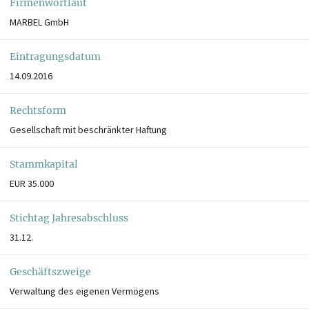
Firmenwortlaut
MARBEL GmbH
Eintragungsdatum
14.09.2016
Rechtsform
Gesellschaft mit beschränkter Haftung
Stammkapital
EUR 35.000
Stichtag Jahresabschluss
31.12.
Geschäftszweige
Verwaltung des eigenen Vermögens