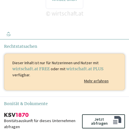
wirtschaft.at
©
TOP
Rechtstatsachen
Dieser Inhalt ist
nur für Nutzerinnen und Nutzer mit
wirtschaft.at FREE
oder mit
wirtschaft.at PLUS
verfügbar.
Mehr erfahren
Bonität & Dokumente
Jetzt
Bonitätsauskunft für dieses Unternehmen
abfragen
abfragen