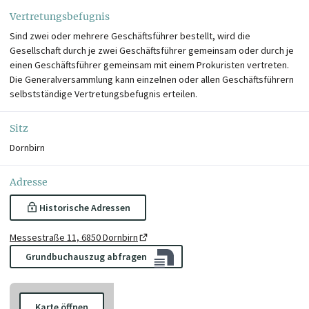
Vertretungsbefugnis
Sind zwei oder mehrere Geschäftsführer bestellt, wird die
Gesellschaft durch je zwei Geschäftsführer gemeinsam oder durch je
einen Geschäftsführer gemeinsam mit einem Prokuristen vertreten.
Die Generalversammlung kann einzelnen oder allen Geschäftsführern
selbstständige Vertretungsbefugnis erteilen.
Sitz
Dornbirn
Adresse
Historische Adressen
Messestraße 11, 6850 Dornbirn
Grundbuchauszug abfragen
Karte öffnen