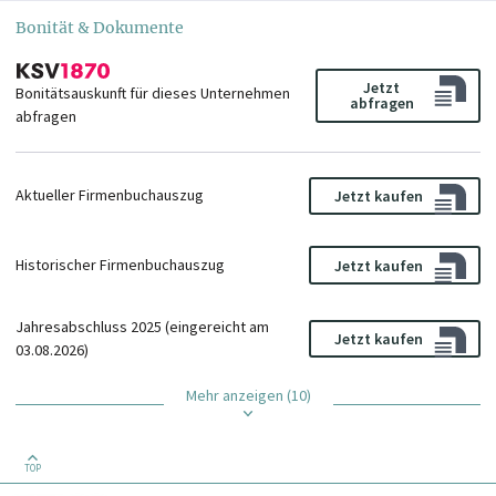
Bonität & Dokumente
Jetzt
Bonitätsauskunft für dieses Unternehmen
abfragen
abfragen
Aktueller Firmenbuchauszug
Jetzt kaufen
Historischer Firmenbuchauszug
Jetzt kaufen
Jahresabschluss 2025 (eingereicht am
Jetzt kaufen
03.08.2026)
Mehr anzeigen (10)
TOP