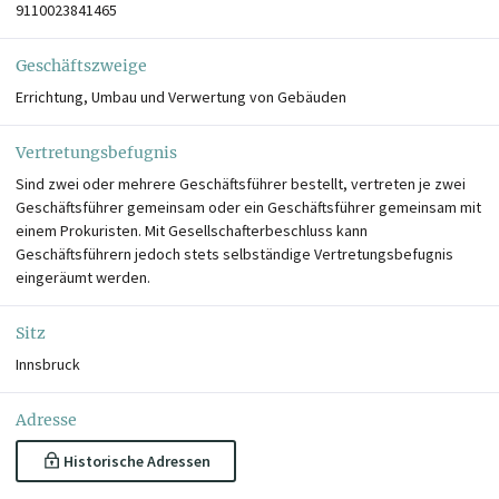
9110023841465
Geschäftszweige
Errichtung, Umbau und Verwertung von Gebäuden
Vertretungsbefugnis
Sind zwei oder mehrere Geschäftsführer bestellt, vertreten je zwei
Geschäftsführer gemeinsam oder ein Geschäftsführer gemeinsam mit
einem Prokuristen. Mit Gesellschafterbeschluss kann
Geschäftsführern jedoch stets selbständige Vertretungsbefugnis
eingeräumt werden.
Sitz
Innsbruck
Adresse
Historische Adressen