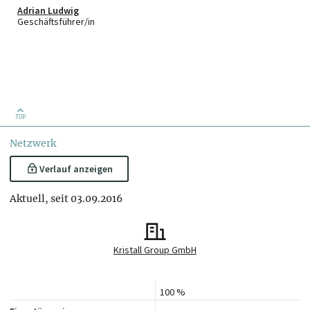
Adrian Ludwig
Geschäftsführer/in
TOP
Netzwerk
Verlauf anzeigen
Aktuell, seit 03.09.2016
Kristall Group GmbH
100 %