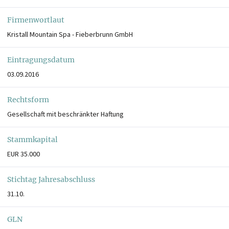
Firmenwortlaut
Kristall Mountain Spa - Fieberbrunn GmbH
Eintragungsdatum
03.09.2016
Rechtsform
Gesellschaft mit beschränkter Haftung
Stammkapital
EUR 35.000
Stichtag Jahresabschluss
31.10.
GLN