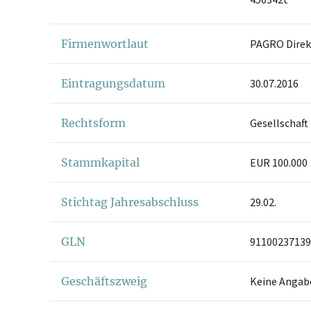
Firmenwortlaut
PAGRO Direk
Eintragungsdatum
30.07.2016
Rechtsform
Gesellschaft
Stammkapital
EUR 100.000
Stichtag Jahresabschluss
29.02.
GLN
91100237139
Geschäftszweig
Keine Angab