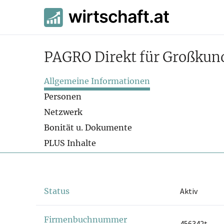
PAGRO Direkt für Großku
Allgemeine Informationen
Personen
Netzwerk
Bonität u. Dokumente
PLUS Inhalte
Status
Aktiv
Firmenbuchnummer
456342t