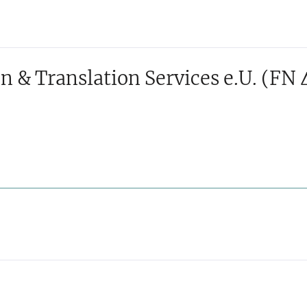
 & Translation Services e.U.
(FN 