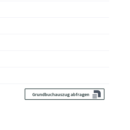
Grundbuchauszug abfragen