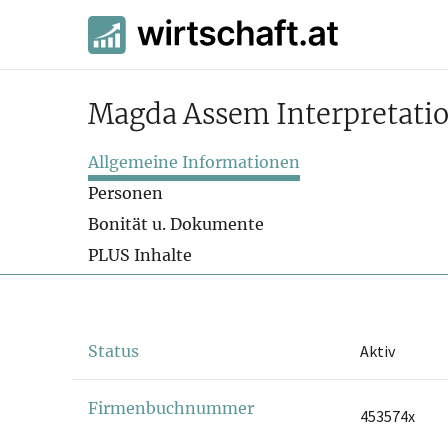
Magda Assem Interpretation
Allgemeine Informationen
Personen
Bonität u. Dokumente
PLUS Inhalte
Status
Aktiv
Firmenbuchnummer
453574x