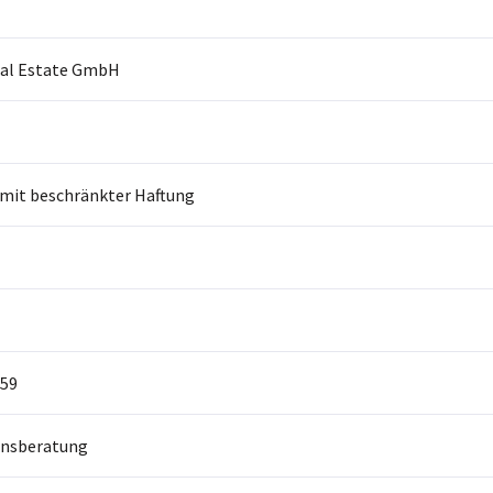
al Estate GmbH
 mit beschränkter Haftung
59
nsberatung