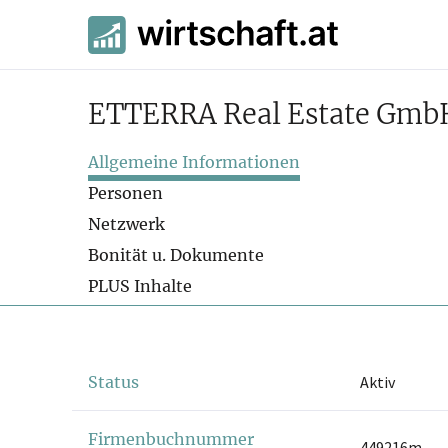
ETTERRA Real Estate Gmb
Allgemeine Informationen
Personen
Netzwerk
Bonität u. Dokumente
PLUS Inhalte
Status
Aktiv
Firmenbuchnummer
449216m