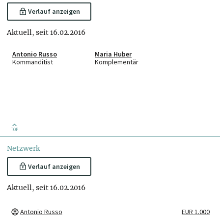
Verlauf anzeigen
Aktuell, seit 16.02.2016
Antonio Russo
Maria Huber
Kommanditist
Komplementär
TOP
Netzwerk
Verlauf anzeigen
Aktuell, seit 16.02.2016
Antonio Russo
EUR 1.000