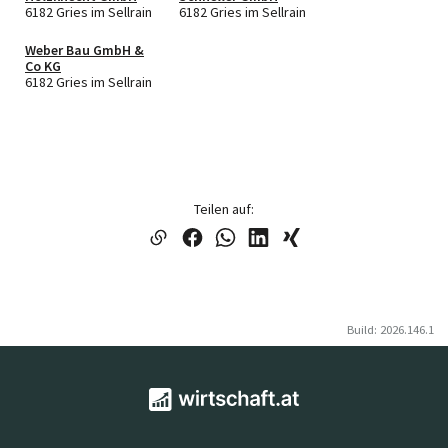
6182 Gries im Sellrain
6182 Gries im Sellrain
Weber Bau GmbH &
Co KG
6182 Gries im Sellrain
Teilen auf:
Build: 2026.146.1