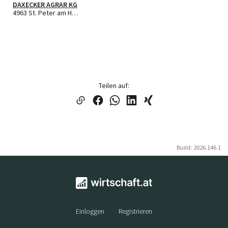
DAXECKER AGRAR KG
4963 St. Peter am Hart
Teilen auf:
Build: 2026.146.1
Einloggen
Registrieren