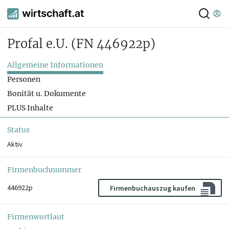
Profal e.U.
(FN 446922p)
Allgemeine Informationen
Personen
Bonität u. Dokumente
PLUS Inhalte
Status
Aktiv
Firmenbuchnummer
446922p
Firmenbuchauszug kaufen
Firmenwortlaut