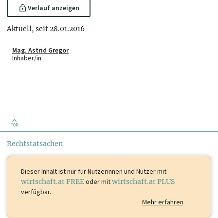
Verlauf anzeigen
Aktuell, seit 28.01.2016
Mag. Astrid Gregor
Inhaber/in
TOP
Rechtstatsachen
Dieser Inhalt ist
nur für Nutzerinnen und Nutzer mit
wirtschaft.at FREE
oder mit
wirtschaft.at PLUS
verfügbar.
Mehr erfahren