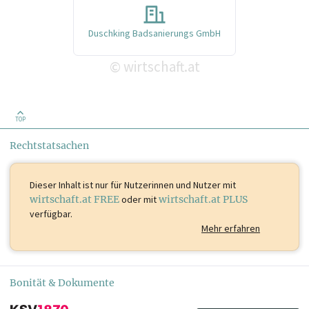
Duschking Badsanierungs GmbH
wirtschaft.at
©
TOP
Rechtstatsachen
Dieser Inhalt ist
nur für Nutzerinnen und Nutzer mit
wirtschaft.at FREE
oder mit
wirtschaft.at PLUS
verfügbar.
Mehr erfahren
Bonität & Dokumente