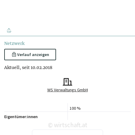
TOP
Netzwerk
Verlauf anzeigen
Aktuell, seit 10.02.2018
WS Verwaltungs GmbH
100 %
Eigentümer:innen
wirtschaft.at
©