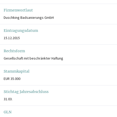
Firmenwortlaut
Duschking Badsanierungs GmbH
Eintragungsdatum
15.12.2015
Rechtsform
Gesellschaft mit beschränkter Haftung
Stammkapital
EUR 35.000
Stichtag Jahresabschluss
31.03.
GLN