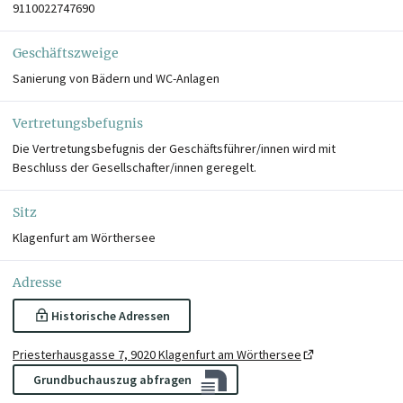
9110022747690
Geschäftszweige
Sanierung von Bädern und WC-Anlagen
Vertretungsbefugnis
Die Vertretungsbefugnis der Geschäftsführer/innen wird mit
Beschluss der Gesellschafter/innen geregelt.
Sitz
Klagenfurt am Wörthersee
Adresse
Historische Adressen
Priesterhausgasse 7, 9020 Klagenfurt am Wörthersee
Grundbuchauszug abfragen