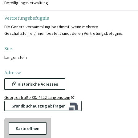
Beteiligungsverwaltung
Vertretungsbefugnis
Die Generalversammlung bestimmt, wenn mehrere
Geschäftsführer/innen bestellt sind, deren Vertretungsbefugnis.
Sitz
Langenstein
Adresse
Historische Adressen
Georgestraße 30, 4222 Langenstein
Grundbuchauszug abfragen
Karte öffnen