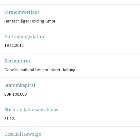
Firmenwortlaut
Hentschläger Holding GmbH
Eintragungsdatum
19.11.2015
Rechtsform
Gesellschaft mit beschränkter Haftung
Stammkapital
EUR 100.000
Stichtag Jahresabschluss
31.12.
Geschäftszweige