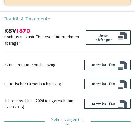
Bonität & Dokumente
Jetzt
Bonitätsauskunft für dieses Unternehmen
abfragen
abfragen
Aktueller Firmenbuchauszug
Jetzt kaufen
Historischer Firmenbuchauszug
Jetzt kaufen
Jahresabschluss 2024 (eingereicht am
Jetzt kaufen
17.09.2025)
Mehr anzeigen (10)