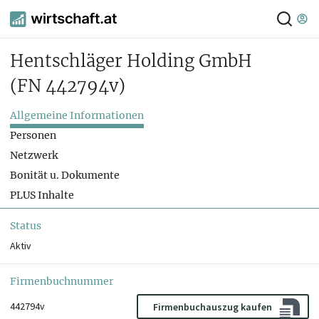
Hentschläger Holding GmbH
(FN 442794v)
Allgemeine Informationen
Personen
Netzwerk
Bonität u. Dokumente
PLUS Inhalte
Status
Aktiv
Firmenbuchnummer
442794v
Firmenbuchauszug kaufen