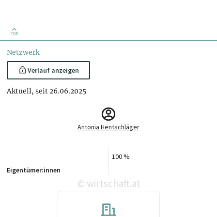
TOP
Netzwerk
Verlauf anzeigen
Aktuell, seit 26.06.2025
Antonia Hentschläger
100 %
Eigentümer:innen
wirtschaft.at
©