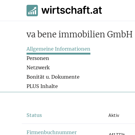
va bene immobilien GmbH
Allgemeine Informationen
Personen
Netzwerk
Bonität u. Dokumente
PLUS Inhalte
Status
Aktiv
Firmenbuchnummer
441773t