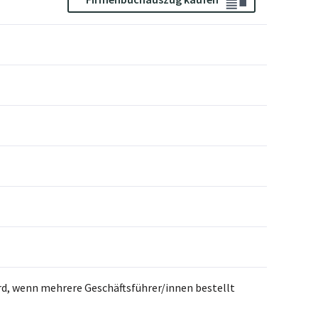
rd, wenn mehrere Geschäftsführer/innen bestellt