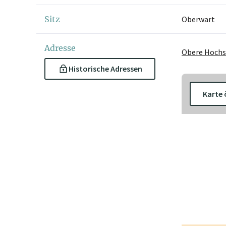
Sitz
Oberwart
Adresse
Obere Hochs
Historische Adressen
Karte 