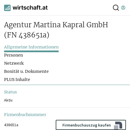
Agentur Martina Kapral GmbH
(FN 438651a)
Allgemeine Informationen
Personen
Netzwerk
Bonität u. Dokumente
PLUS Inhalte
Status
Aktiv
Firmenbuchnummer
438651a
Firmenbuchauszug kaufen