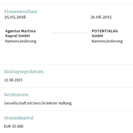
Firmenwortlaut
25.05.2018
21.08.2015
Agentur Martina
POTENTIALAG
Kapral GmbH
GmbH
Namensänderung
Namensänderung
Eintragungsdatum
21.08.2015
Rechtsform
Gesellschaft mit beschränkter Haftung
Stammkapital
EUR 35.000