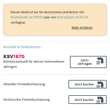
Dieser Inhalt ist
nur für Nutzerinnen und Nutzer mit
wirtschaft.at FREE
oder mit
wirtschaft.at PLUS
verfügbar.
Mehr erfahren
Bonität & Dokumente
Jetzt
Bonitätsauskunft für dieses Unternehmen
abfragen
abfragen
Aktueller Firmenbuchauszug
Jetzt kaufen
Historischer Firmenbuchauszug
Jetzt kaufen