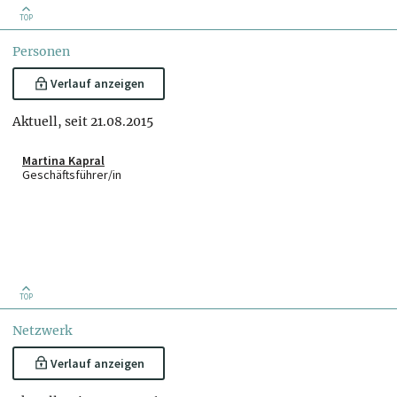
TOP
Personen
Verlauf anzeigen
Aktuell, seit 21.08.2015
Martina Kapral
Geschäftsführer/in
TOP
Netzwerk
Verlauf anzeigen