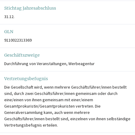
Stichtag Jahresabschluss
31.12.
GLN
9110022313369
Geschäftszweige
Durchführung von Veranstaltungen, Werbeagentur
Vertretungsbefugnis
Die Gesellschaft wird, wenn mehrere Geschäftsführer/innen bestellt
sind, durch zwei Geschäftsführer/innen gemeinsam oder durch
eine/einen von ihnen gemeinsam mit einer/einem
Gesamtprokuristin/Gesamtprokuristen vertreten. Die
Generalversammlung kann, auch wenn mehrere
Geschäftsführer/innen bestellt sind, einzelnen von ihnen selbständige
Vertretungsbefugnis erteilen.