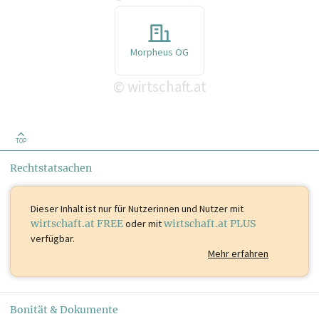
Morpheus OG
wirtschaft.at
©
TOP
Rechtstatsachen
Dieser Inhalt ist
nur für Nutzerinnen und Nutzer mit
wirtschaft.at FREE
oder mit
wirtschaft.at PLUS
verfügbar.
Mehr erfahren
Bonität & Dokumente