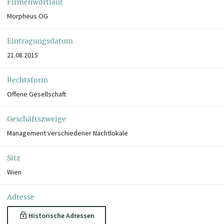
Firmenwortlaut
Morpheus OG
Eintragungsdatum
21.08.2015
Rechtsform
Offene Gesellschaft
Geschäftszweige
Management verschiedener Nachtlokale
Sitz
Wien
Adresse
Historische Adressen