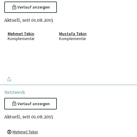
Verlauf anzeigen
Aktuell, seit 01.08.2015
Mehmet Tekin
Mustafa Tekin
Komplementär
Komplementär
TOP
Netzwerk
Verlauf anzeigen
Aktuell, seit 01.08.2015
Mehmet Tekin