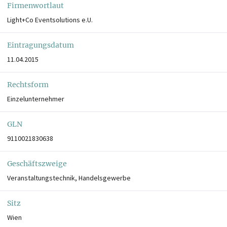
Firmenwortlaut
Light+Co Eventsolutions e.U.
Eintragungsdatum
11.04.2015
Rechtsform
Einzelunternehmer
GLN
9110021830638
Geschäftszweige
Veranstaltungstechnik, Handelsgewerbe
Sitz
Wien