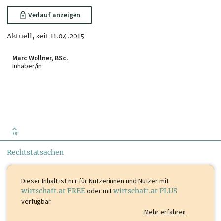
Verlauf anzeigen
Aktuell, seit 11.04.2015
Marc Wollner, BSc.
Inhaber/in
TOP
Rechtstatsachen
Dieser Inhalt ist
nur für Nutzerinnen und Nutzer mit
wirtschaft.at FREE
oder mit
wirtschaft.at PLUS
verfügbar.
Mehr erfahren