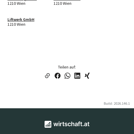
1210 Wien
1210 Wien
Liftwerk GmbH
1210 Wien
Teilen auf:
Build: 2026.146.1