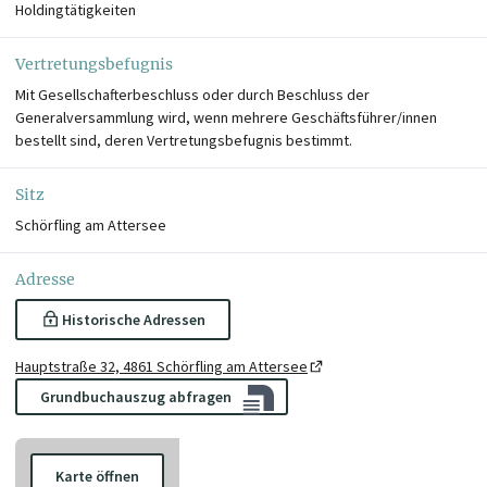
Holdingtätigkeiten
Vertretungsbefugnis
Mit Gesellschafterbeschluss oder durch Beschluss der
Generalversammlung wird, wenn mehrere Geschäftsführer/innen
bestellt sind, deren Vertretungsbefugnis bestimmt.
Sitz
Schörfling am Attersee
Adresse
Historische Adressen
Hauptstraße 32, 4861 Schörfling am Attersee
Grundbuchauszug abfragen
Karte öffnen