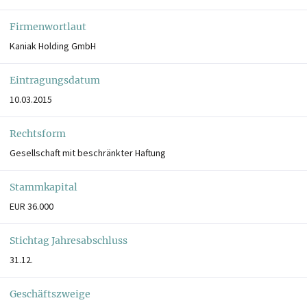
Firmenwortlaut
Kaniak Holding GmbH
Eintragungsdatum
10.03.2015
Rechtsform
Gesellschaft mit beschränkter Haftung
Stammkapital
EUR 36.000
Stichtag Jahresabschluss
31.12.
Geschäftszweige