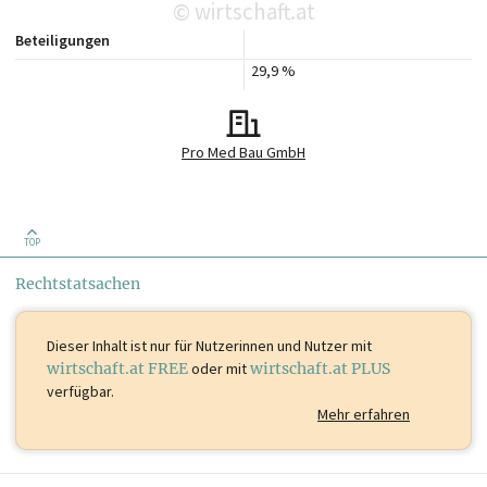
wirtschaft.at
©
Beteiligungen
29,9 %
Pro Med Bau GmbH
TOP
Rechtstatsachen
Dieser Inhalt ist
nur für Nutzerinnen und Nutzer mit
wirtschaft.at FREE
oder mit
wirtschaft.at PLUS
verfügbar.
Mehr erfahren