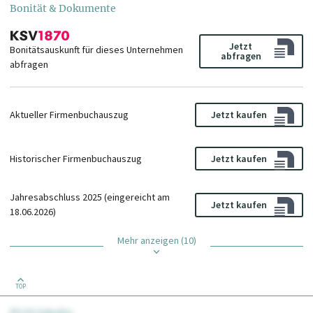
Bonität & Dokumente
Jetzt
Bonitätsauskunft für dieses Unternehmen
abfragen
abfragen
Aktueller Firmenbuchauszug
Jetzt kaufen
Historischer Firmenbuchauszug
Jetzt kaufen
Jahresabschluss 2025 (eingereicht am
Jetzt kaufen
18.06.2026)
Mehr anzeigen (10)
TOP