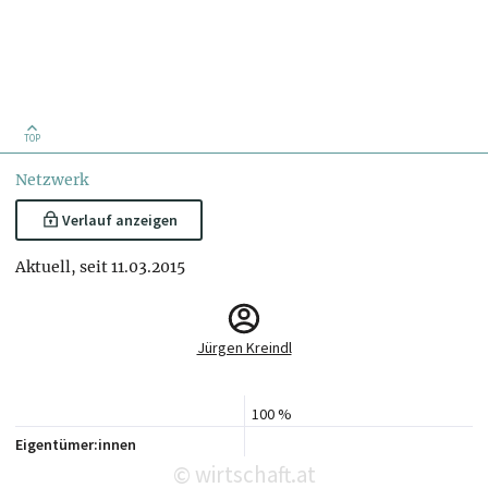
TOP
Netzwerk
Verlauf anzeigen
Aktuell, seit 11.03.2015
Jürgen Kreindl
100 %
Eigentümer:innen
wirtschaft.at
©