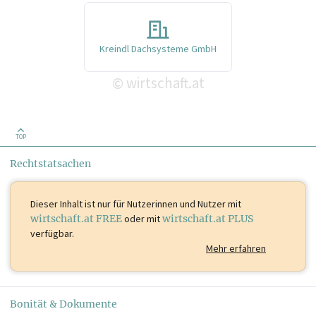
Kreindl Dachsysteme GmbH
wirtschaft.at
©
TOP
Rechtstatsachen
Dieser Inhalt ist
nur für Nutzerinnen und Nutzer mit
wirtschaft.at FREE
oder mit
wirtschaft.at PLUS
verfügbar.
Mehr erfahren
Bonität & Dokumente