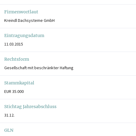
Firmenwortlaut
Kreindl Dachsysteme GmbH
Eintragungsdatum
11.03.2015
Rechtsform
Gesellschaft mit beschränkter Haftung
Stammkapital
EUR 35.000
Stichtag Jahresabschluss
31.12.
GLN