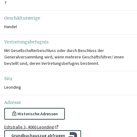
7
Geschäftszweige
Handel
Vertretungsbefugnis
Mit Gesellschafterbeschluss oder durch Beschluss der
Generalversammlung wird, wenn mehrere Geschäftsführer/ innen
bestellt sind, deren Vertretungsbefugnis bestimmt.
Sitz
Leonding
Adresse
Historische Adressen
Edtstraße 3, 4060 Leonding
Grundbuchauszug abfragen