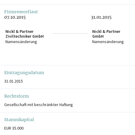
Firmenwortlaut
07.10.2015
31.01.2015
Nickl & Partner
Nickl & Partner
Ziviltechniker GmbH
GmbH
Namensänderung
Namensänderung
Eintragungsdatum
31.01.2015
Rechtsform
Gesellschaft mit beschränkter Haftung
Stammkapital
EUR 35.000