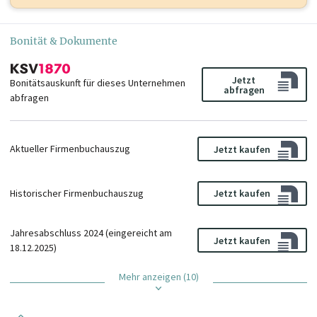
Bonität & Dokumente
Jetzt
Bonitätsauskunft für dieses Unternehmen
abfragen
abfragen
Aktueller Firmenbuchauszug
Jetzt kaufen
Historischer Firmenbuchauszug
Jetzt kaufen
Jahresabschluss 2024 (eingereicht am
Jetzt kaufen
18.12.2025)
Mehr anzeigen (10)