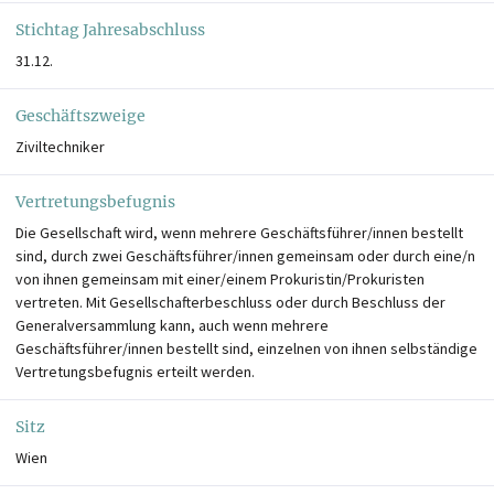
Stichtag Jahresabschluss
31.12.
Geschäftszweige
Ziviltechniker
Vertretungsbefugnis
Die Gesellschaft wird, wenn mehrere Geschäftsführer/innen bestellt
sind, durch zwei Geschäftsführer/innen gemeinsam oder durch eine/n
von ihnen gemeinsam mit einer/einem Prokuristin/Prokuristen
vertreten. Mit Gesellschafterbeschluss oder durch Beschluss der
Generalversammlung kann, auch wenn mehrere
Geschäftsführer/innen bestellt sind, einzelnen von ihnen selbständige
Vertretungsbefugnis erteilt werden.
Sitz
Wien