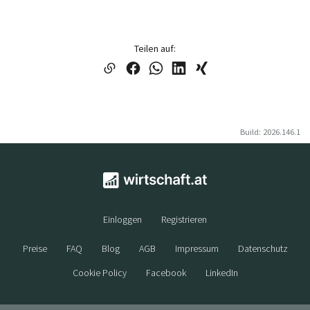
Teilen auf:
Build: 2026.146.1
Einloggen
Registrieren
Preise
FAQ
Blog
AGB
Impressum
Datenschutz
Cookie Policy
Facebook
LinkedIn