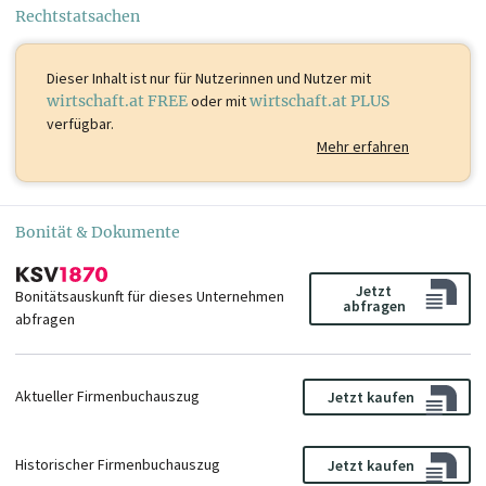
Rechtstatsachen
Dieser Inhalt ist
nur für Nutzerinnen und Nutzer mit
wirtschaft.at FREE
oder mit
wirtschaft.at PLUS
verfügbar.
Mehr erfahren
Bonität & Dokumente
Jetzt
Bonitätsauskunft für dieses Unternehmen
abfragen
abfragen
Aktueller Firmenbuchauszug
Jetzt kaufen
Historischer Firmenbuchauszug
Jetzt kaufen