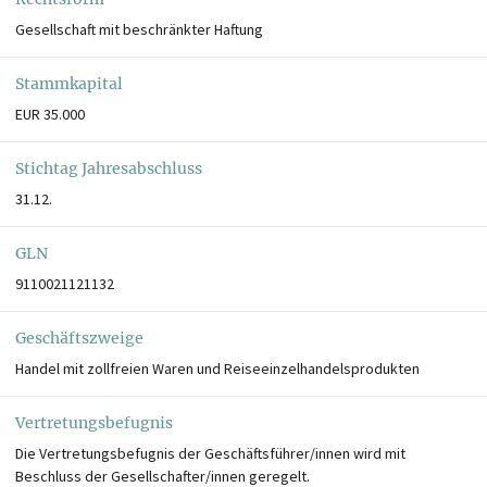
Gesellschaft mit beschränkter Haftung
Stammkapital
EUR 35.000
Stichtag Jahresabschluss
31.12.
GLN
9110021121132
Geschäftszweige
Handel mit zollfreien Waren und Reiseeinzelhandelsprodukten
Vertretungsbefugnis
Die Vertretungsbefugnis der Geschäftsführer/innen wird mit
Beschluss der Gesellschafter/innen geregelt.