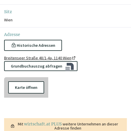
Sitz
Wien
Adresse
Historische Adressen
Breitenseer Straße 48/1-4a, 1140 Wien
Grundbuchauszug abfragen
Karte öffnen
Mit
wirtschaft.at PLUS
weitere Unternehmen an dieser
Adresse finden