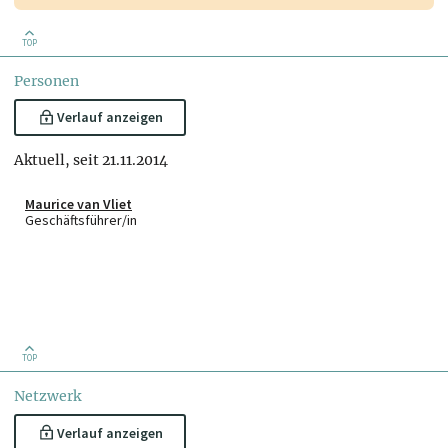
TOP
Personen
Verlauf anzeigen
Aktuell, seit 21.11.2014
Maurice van Vliet
Geschäftsführer/in
TOP
Netzwerk
Verlauf anzeigen