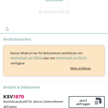
ELTAG GmbH
wirtschaft.at
©
TOP
Rechtstatsachen
Dieser Inhalt ist
nur für Nutzerinnen und Nutzer mit
wirtschaft.at FREE
oder mit
wirtschaft.at PLUS
verfügbar.
Mehr erfahren
Bonität & Dokumente
Jetzt
Bonitätsauskunft für dieses Unternehmen
abfragen
abfragen