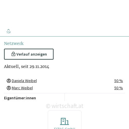
TOP
Netzwerk
Verlauf anzeigen
Aktuell, seit 29.11.2014
Daniela Weibel
50 %
Marc Weibel
50 %
Eigentümer:innen
wirtschaft.at
©