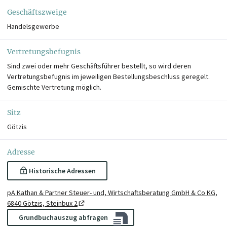
Geschäftszweige
Handelsgewerbe
Vertretungsbefugnis
Sind zwei oder mehr Geschäftsführer bestellt, so wird deren
Vertretungsbefugnis im jeweiligen Bestellungsbeschluss geregelt.
Gemischte Vertretung möglich.
Sitz
Götzis
Adresse
Historische Adressen
pA Kathan & Partner Steuer- und, Wirtschaftsberatung GmbH & Co KG,
6840 Götzis, Steinbux 2
Grundbuchauszug abfragen