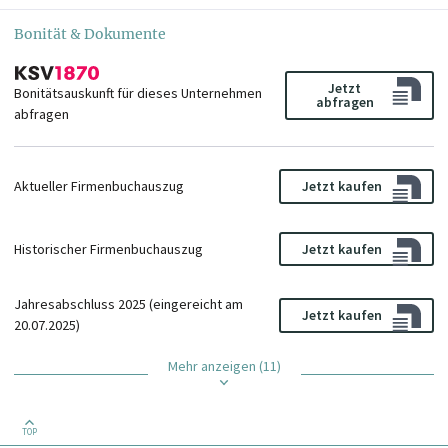
Bonität & Dokumente
Jetzt
Bonitätsauskunft für dieses Unternehmen
abfragen
abfragen
Aktueller Firmenbuchauszug
Jetzt kaufen
Historischer Firmenbuchauszug
Jetzt kaufen
Jahresabschluss 2025 (eingereicht am
Jetzt kaufen
20.07.2025)
Mehr anzeigen (11)
TOP