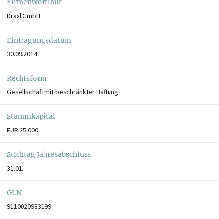
Firmenwortlaut
Draxl GmbH
Eintragungsdatum
30.09.2014
Rechtsform
Gesellschaft mit beschränkter Haftung
Stammkapital
EUR 35.000
Stichtag Jahresabschluss
31.01.
GLN
9110020983199