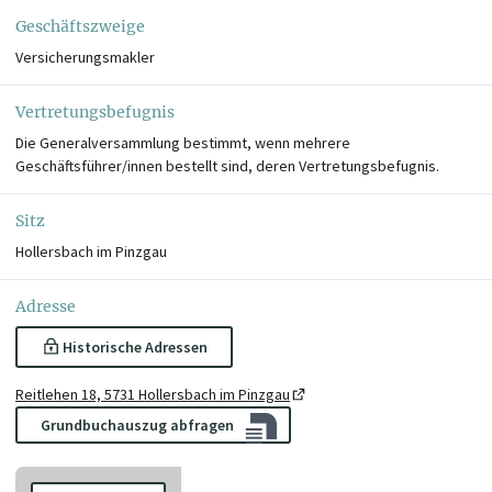
Geschäftszweige
Versicherungsmakler
Vertretungsbefugnis
Die Generalversammlung bestimmt, wenn mehrere
Geschäftsführer/innen bestellt sind, deren Vertretungsbefugnis.
Sitz
Hollersbach im Pinzgau
Adresse
Historische Adressen
Reitlehen 18, 5731 Hollersbach im Pinzgau
Grundbuchauszug abfragen