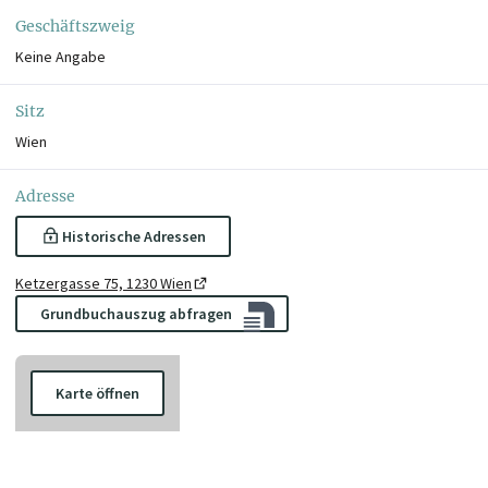
Geschäftszweig
Keine Angabe
Sitz
Wien
Adresse
Historische Adressen
Ketzergasse 75, 1230 Wien
Grundbuchauszug abfragen
Karte öffnen