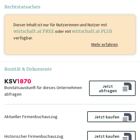
Rechtstatsachen
Dieser Inhalt ist
nur für Nutzerinnen und Nutzer mit
wirtschaft.at FREE
oder mit
wirtschaft.at PLUS
verfügbar.
Mehr erfahren
Bonität & Dokumente
Jetzt
Bonitätsauskunft für dieses Unternehmen
abfragen
abfragen
Aktueller Firmenbuchauszug
Jetzt kaufen
Historischer Firmenbuchauszug
Jetzt kaufen