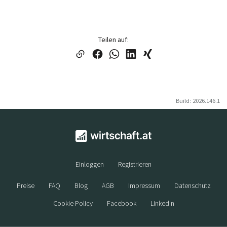
Teilen auf:
Build: 2026.146.1
Einloggen
Registrieren
Preise
FAQ
Blog
AGB
Impressum
Datenschutz
Cookie Policy
Facebook
LinkedIn