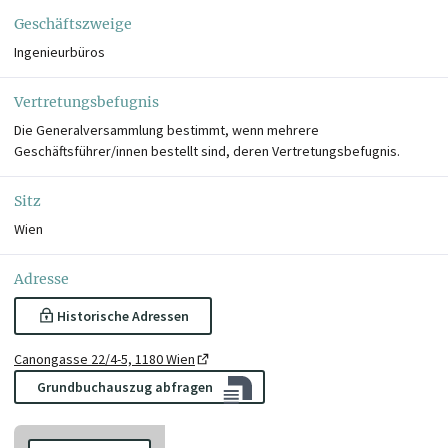
Geschäftszweige
Ingenieurbüros
Vertretungsbefugnis
Die Generalversammlung bestimmt, wenn mehrere
Geschäftsführer/innen bestellt sind, deren Vertretungsbefugnis.
Sitz
Wien
Adresse
Historische Adressen
Canongasse 22/4-5, 1180 Wien
Grundbuchauszug abfragen