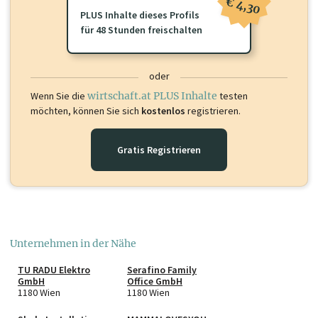
€ 4,30
PLUS Inhalte dieses Profils
für 48 Stunden freischalten
oder
Wenn Sie die
wirtschaft.at PLUS Inhalte
testen
möchten, können Sie sich
kostenlos
registrieren.
Gratis Registrieren
Unternehmen in der Nähe
TU RADU Elektro
Serafino Family
GmbH
Office GmbH
1180 Wien
1180 Wien