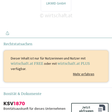
LIKWID GmbH
wirtschaft.at
©
TOP
Rechtstatsachen
Dieser Inhalt ist
nur für Nutzerinnen und Nutzer mit
wirtschaft.at FREE
oder mit
wirtschaft.at PLUS
verfügbar.
Mehr erfahren
Bonität & Dokumente
Jetzt
Bonitätsauskunft für dieses Unternehmen
abfragen