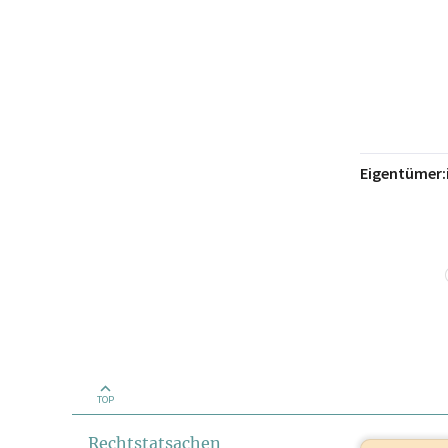
Eigentümer:
TOP
Rechtstatsachen