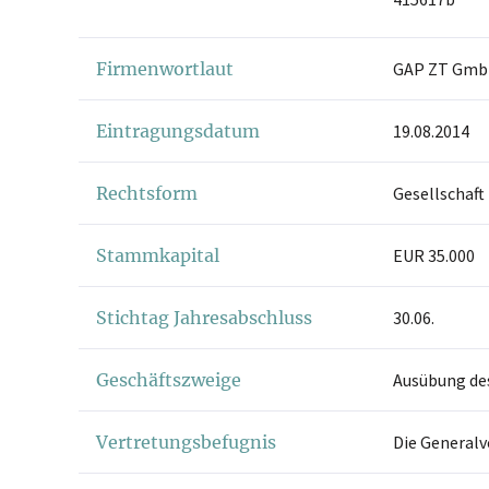
Firmenwortlaut
GAP ZT Gm
Eintragungsdatum
19.08.2014
Rechtsform
Gesellschaft
Stammkapital
EUR 35.000
Stichtag Jahresabschluss
30.06.
Geschäftszweige
Ausübung des
Vertretungsbefugnis
Die Generalv