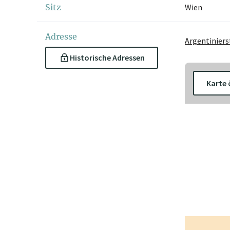
Sitz
Wien
Adresse
Argentiniers
Historische Adressen
Karte 