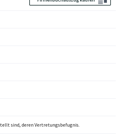
llt sind, deren Vertretungsbefugnis.