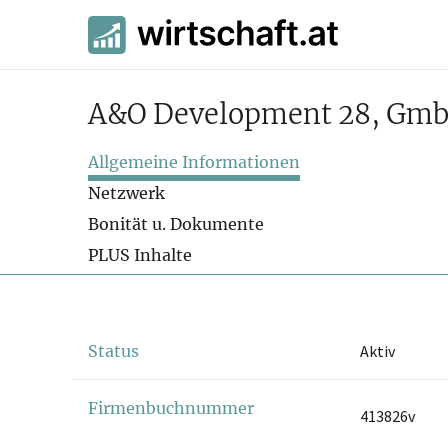
A&O Development 28, Gmb
Allgemeine Informationen
Netzwerk
Bonität u. Dokumente
PLUS Inhalte
Status
Aktiv
Firmenbuchnummer
413826v