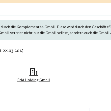
 durch die Komplementär-GmbH. Diese wird durch den Geschäftsfüh
mbH vertritt nicht nur die GmbH selbst, sondern auch die GmbH 
it 28.03.2014
FNA Holding GmbH