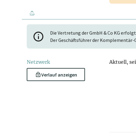
TOP
Die Vertretung der GmbH & Co KG erfolgt
Der Geschäftsführer der Komplementär-G
Netzwerk
Aktuell, se
Verlauf anzeigen