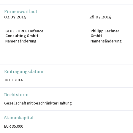
Firmenwortlaut
02.07.2014
28.03.2014
BLUE FORCE Defence
Philipp Lechner
Consulting GmbH
GmbH
Namensänderung
Namensänderung
Eintragungsdatum
28.03.2014
Rechtsform
Gesellschaft mit beschränkter Haftung
Stammkapital
EUR 35.000