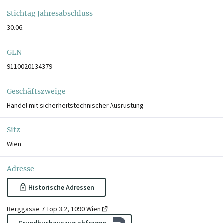
Stichtag Jahresabschluss
30.06.
GLN
9110020134379
Geschäftszweige
Handel mit sicherheitstechnischer Ausrüstung
Sitz
Wien
Adresse
Historische Adressen
Berggasse 7 Top 3.2, 1090 Wien
Grundbuchauszug abfragen