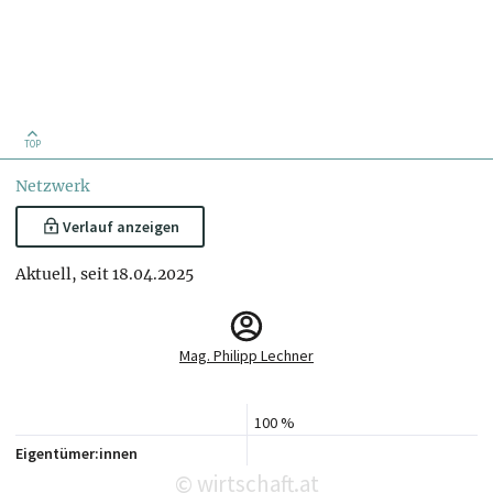
TOP
Netzwerk
Verlauf anzeigen
Aktuell, seit 18.04.2025
Mag. Philipp Lechner
100 %
Eigentümer:innen
wirtschaft.at
©