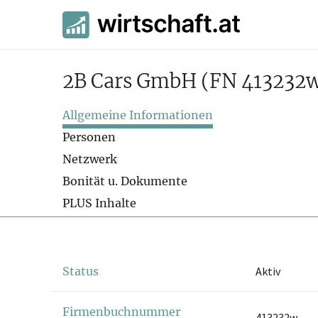
2B Cars GmbH
(FN 413232
Allgemeine Informationen
Personen
Netzwerk
Bonität u. Dokumente
PLUS Inhalte
Status
Aktiv
Firmenbuchnummer
413232w