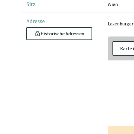
Sitz
Wien
Adresse
Laxenburger
Historische Adressen
Karte 