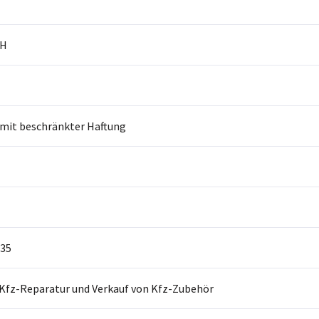
bH
 mit beschränkter Haftung
35
Kfz-Reparatur und Verkauf von Kfz-Zubehör