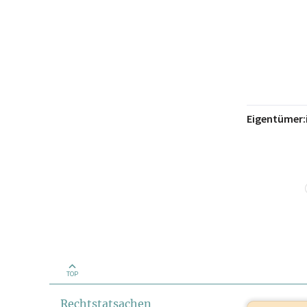
Eigentümer:
TOP
Rechtstatsachen