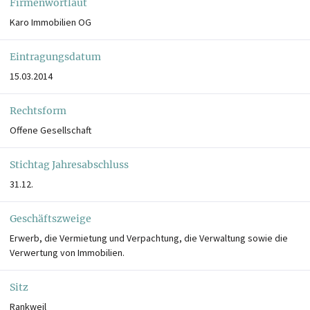
Firmenwortlaut
Karo Immobilien OG
Eintragungsdatum
15.03.2014
Rechtsform
Offene Gesellschaft
Stichtag Jahresabschluss
31.12.
Geschäftszweige
Erwerb, die Vermietung und Verpachtung, die Verwaltung sowie die
Verwertung von Immobilien.
Sitz
Rankweil