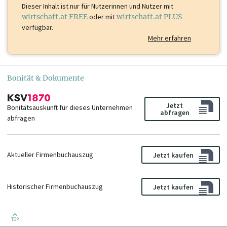
Dieser Inhalt ist
nur für Nutzerinnen und Nutzer mit
wirtschaft.at FREE
oder mit
wirtschaft.at PLUS
verfügbar.
Mehr erfahren
Bonität & Dokumente
Jetzt
Bonitätsauskunft für dieses Unternehmen
abfragen
abfragen
Aktueller Firmenbuchauszug
Jetzt kaufen
Historischer Firmenbuchauszug
Jetzt kaufen
TOP