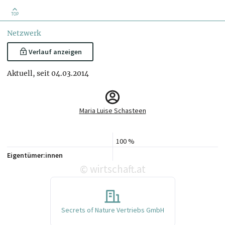
TOP
Netzwerk
Verlauf anzeigen
Aktuell, seit 04.03.2014
Maria Luise Schasteen
100 %
Eigentümer:innen
wirtschaft.at
©
Secrets of Nature Vertriebs GmbH