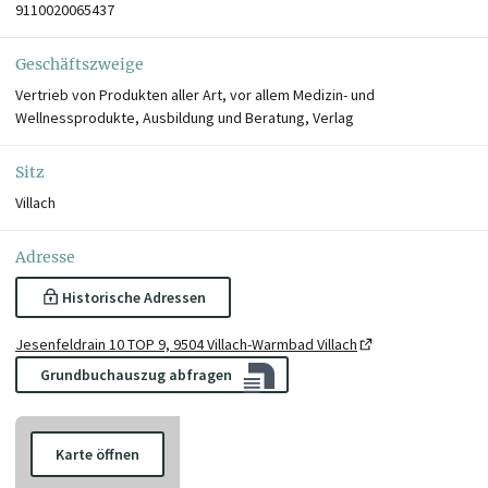
9110020065437
Geschäftszweige
Vertrieb von Produkten aller Art, vor allem Medizin- und
Wellnessprodukte, Ausbildung und Beratung, Verlag
Sitz
Villach
Adresse
Historische Adressen
Jesenfeldrain 10 TOP 9, 9504 Villach-Warmbad Villach
Grundbuchauszug abfragen
Karte öffnen