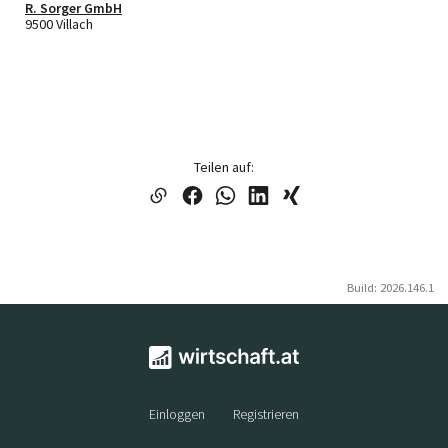
R. Sorger GmbH
9500 Villach
Teilen auf:
Build: 2026.146.1
Einloggen
Registrieren