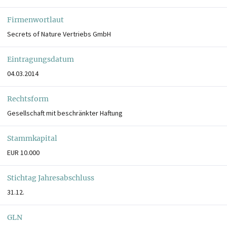
Firmenwortlaut
Secrets of Nature Vertriebs GmbH
Eintragungsdatum
04.03.2014
Rechtsform
Gesellschaft mit beschränkter Haftung
Stammkapital
EUR 10.000
Stichtag Jahresabschluss
31.12.
GLN