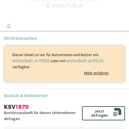
wirtschaft.at
©
TOP
Rechtstatsachen
Dieser Inhalt ist
nur für Nutzerinnen und Nutzer mit
wirtschaft.at FREE
oder mit
wirtschaft.at PLUS
verfügbar.
Mehr erfahren
Bonität & Dokumente
Jetzt
Bonitätsauskunft für dieses Unternehmen
abfragen
abfragen