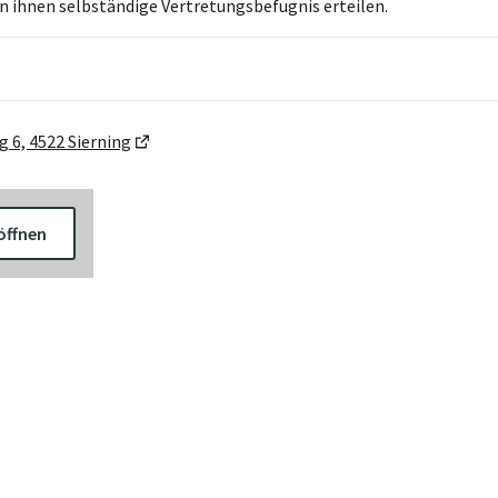
n ihnen selbständige Vertretungsbefugnis erteilen.
 6, 4522 Sierning
öffnen