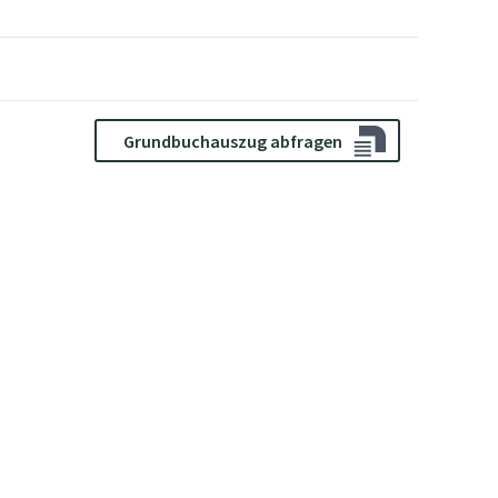
Grundbuchauszug abfragen