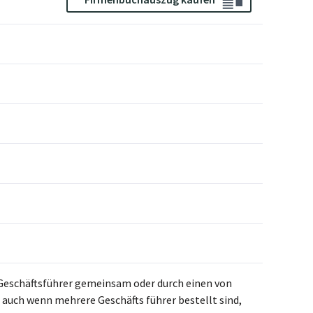
i Geschäftsführer gemeinsam oder durch einen von
auch wenn mehrere Geschäfts führer bestellt sind,