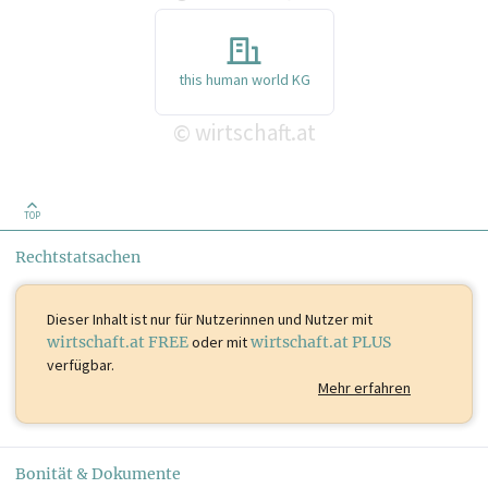
this human world KG
wirtschaft.at
©
TOP
Rechtstatsachen
Dieser Inhalt ist
nur für Nutzerinnen und Nutzer mit
wirtschaft.at FREE
oder mit
wirtschaft.at PLUS
verfügbar.
Mehr erfahren
Bonität & Dokumente