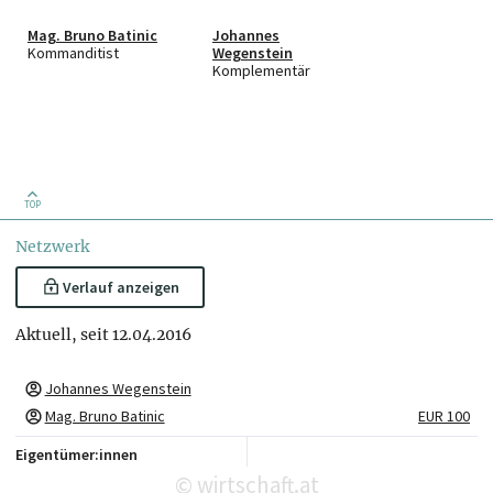
Mag. Bruno Batinic
Johannes
Kommanditist
Wegenstein
Komplementär
TOP
Netzwerk
Verlauf anzeigen
Aktuell, seit 12.04.2016
Johannes Wegenstein
Mag. Bruno Batinic
EUR 100
Eigentümer:innen
wirtschaft.at
©