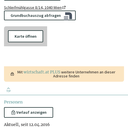
Schleifmühlgasse 8/14, 1040 Wien
Grundbuchauszug abfragen
Karte öffnen
Mit
wirtschaft.at PLUS
weitere Unternehmen an dieser
Adresse finden
TOP
Personen
Verlauf anzeigen
Aktuell, seit 12.04.2016