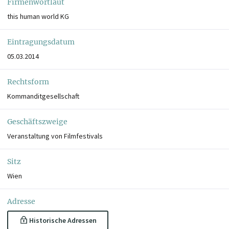
Firmenwortlaut
this human world KG
Eintragungsdatum
05.03.2014
Rechtsform
Kommanditgesellschaft
Geschäftszweige
Veranstaltung von Filmfestivals
Sitz
Wien
Adresse
Historische Adressen