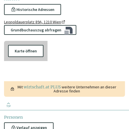
Historische Adressen
Leopoldauerplatz 89A, 1210 Wien
Grundbuchauszug abfragen
Karte öffnen
Mit
wirtschaft.at PLUS
weitere Unternehmen an dieser
Adresse finden
TOP
Personen
Verlauf anzeigen