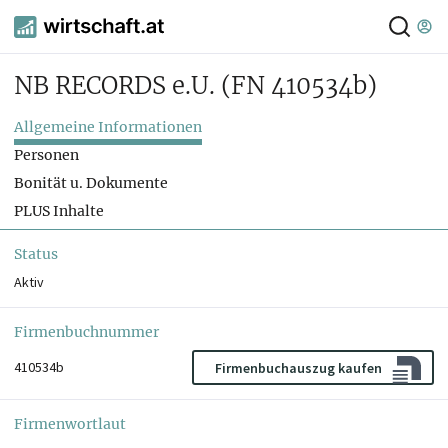
NB RECORDS e.U.
(FN 410534b)
Allgemeine Informationen
Personen
Bonität u. Dokumente
PLUS Inhalte
Status
Aktiv
Firmenbuchnummer
410534b
Firmenbuchauszug kaufen
Firmenwortlaut