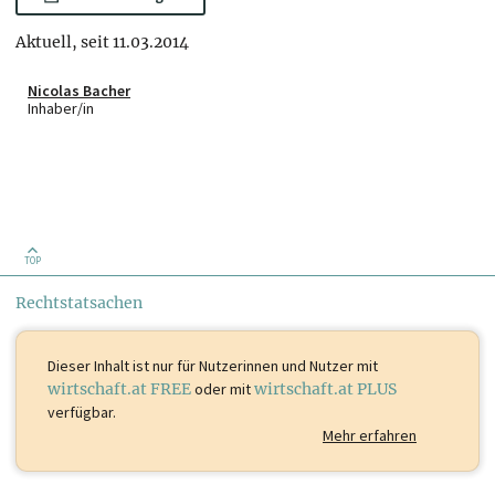
Aktuell, seit 11.03.2014
Nicolas Bacher
Inhaber/in
TOP
Rechtstatsachen
Dieser Inhalt ist
nur für Nutzerinnen und Nutzer mit
wirtschaft.at FREE
oder mit
wirtschaft.at PLUS
verfügbar.
Mehr erfahren