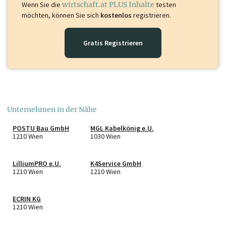
Wenn Sie die
wirtschaft.at PLUS Inhalte
testen
möchten, können Sie sich
kostenlos
registrieren.
Gratis Registrieren
Unternehmen in der Nähe
POSTU Bau GmbH
MGL Kabelkönig e.U.
1210 Wien
1030 Wien
LilliumPRO e.U.
K4Service GmbH
1210 Wien
1210 Wien
ECRIN KG
1210 Wien