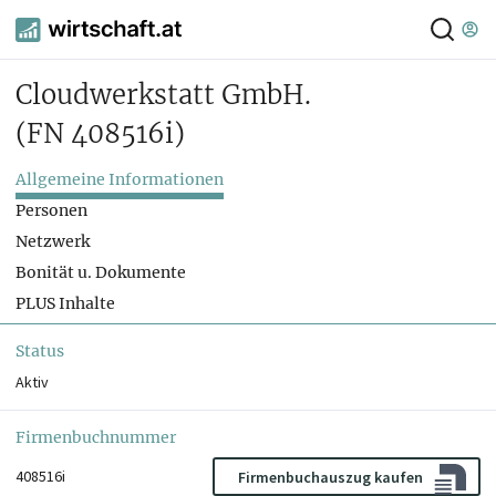
Cloudwerkstatt GmbH.
(FN 408516i)
Allgemeine Informationen
Personen
Netzwerk
Bonität u. Dokumente
PLUS Inhalte
Status
Aktiv
Firmenbuchnummer
408516i
Firmenbuchauszug kaufen