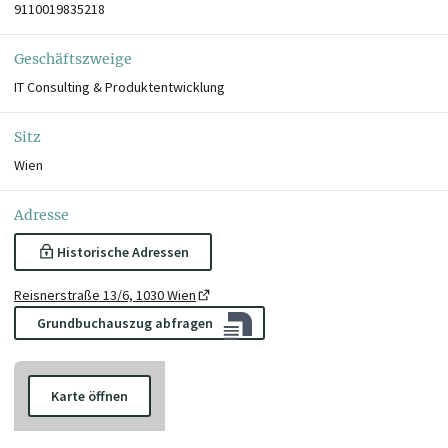
9110019835218
Geschäftszweige
IT Consulting & Produktentwicklung
Sitz
Wien
Adresse
Historische Adressen
Reisnerstraße 13/6, 1030 Wien
Grundbuchauszug abfragen
Karte öffnen