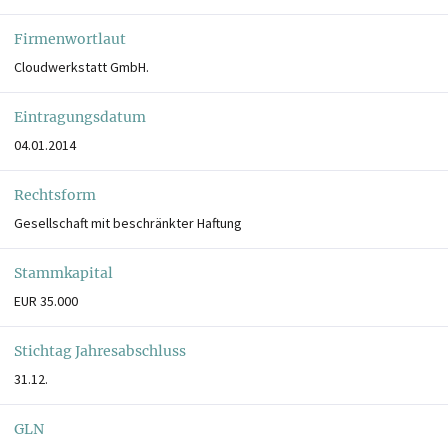
Firmenwortlaut
Cloudwerkstatt GmbH.
Eintragungsdatum
04.01.2014
Rechtsform
Gesellschaft mit beschränkter Haftung
Stammkapital
EUR 35.000
Stichtag Jahresabschluss
31.12.
GLN