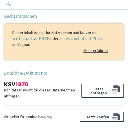
TOP
Rechtstatsachen
Dieser Inhalt ist
nur für Nutzerinnen und Nutzer mit
wirtschaft.at FREE
oder mit
wirtschaft.at PLUS
verfügbar.
Mehr erfahren
Bonität & Dokumente
Jetzt
Bonitätsauskunft für dieses Unternehmen
abfragen
abfragen
Aktueller Firmenbuchauszug
Jetzt kaufen