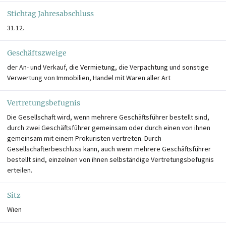
Stichtag Jahresabschluss
31.12.
Geschäftszweige
der An- und Verkauf, die Vermietung, die Verpachtung und sonstige
Verwertung von Immobilien, Handel mit Waren aller Art
Vertretungsbefugnis
Die Gesellschaft wird, wenn mehrere Geschäftsführer bestellt sind,
durch zwei Geschäftsführer gemeinsam oder durch einen von ihnen
gemeinsam mit einem Prokuristen vertreten. Durch
Gesellschafterbeschluss kann, auch wenn mehrere Geschäftsführer
bestellt sind, einzelnen von ihnen selbständige Vertretungsbefugnis
erteilen.
Sitz
Wien