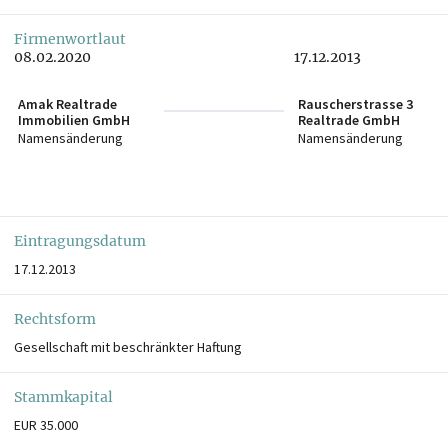
Firmenwortlaut
08.02.2020
17.12.2013
Amak Realtrade
Rauscherstrasse 3
Immobilien GmbH
Realtrade GmbH
Namensänderung
Namensänderung
Eintragungsdatum
17.12.2013
Rechtsform
Gesellschaft mit beschränkter Haftung
Stammkapital
EUR 35.000