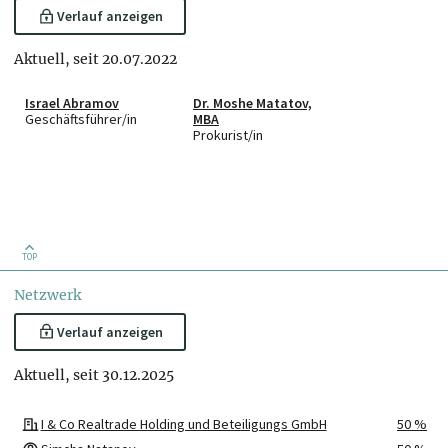
Verlauf anzeigen
Aktuell, seit 20.07.2022
Israel Abramov
Dr. Moshe Matatov,
Geschäftsführer/in
MBA
Prokurist/in
TOP
Netzwerk
Verlauf anzeigen
Aktuell, seit 30.12.2025
I & Co Realtrade Holding und Beteiligungs GmbH
50 %