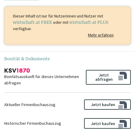
Dieser Inhalt ist
nur für Nutzerinnen und Nutzer mit
wirtschaft.at FREE
oder mit
wirtschaft.at PLUS
verfügbar.
Mehr erfahren
Bonität & Dokumente
Jetzt
Bonitätsauskunft für dieses Unternehmen
abfragen
abfragen
Aktueller Firmenbuchauszug
Jetzt kaufen
Historischer Firmenbuchauszug
Jetzt kaufen