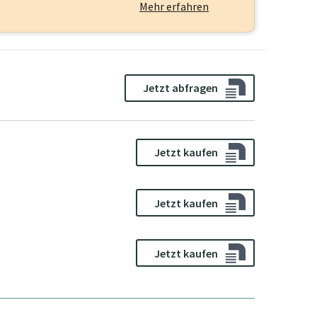
Mehr erfahren
Jetzt abfragen
Jetzt kaufen
Jetzt kaufen
Jetzt kaufen