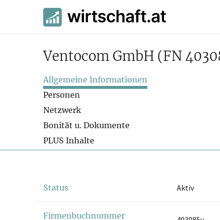
Ventocom GmbH
(FN 4030
Allgemeine Informationen
Personen
Netzwerk
Bonität u. Dokumente
PLUS Inhalte
Status
Aktiv
Firmenbuchnummer
403085y