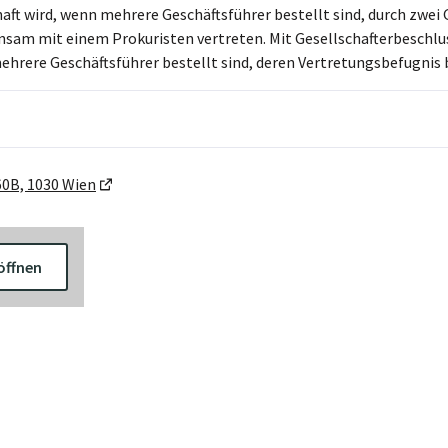
haft wird, wenn mehrere Geschäftsführer bestellt sind, durch zwe
sam mit einem Prokuristen vertreten. Mit Gesellschafterbeschl
ehrere Geschäftsführer bestellt sind, deren Vertretungsbefugnis
0B, 1030 Wien
öffnen